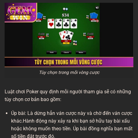
Tùy chọn trong mỗi vòng cược
Luật chơi Poker quy định mỗi người tham gia sẽ có những
tùy chọn cơ bản bao gồm:
Úp bài: Là dừng hẳn ván cược này và chờ đến ván cược
khác.Hành động này xảy ra khi bạn sở hữu tay bài xấu
hoặc không muốn theo tiền. Úp bài đồng nghĩa bạn mất
số tiền đặt trước đó.