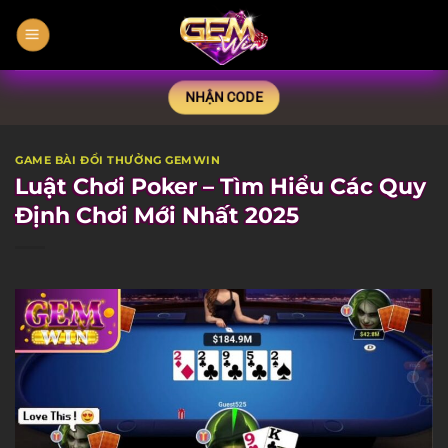
Bỏ
qua
nội
dung
NHẬN CODE
GAME BÀI ĐỔI THƯỞNG GEMWIN
Luật Chơi Poker – Tìm Hiểu Các Quy
Định Chơi Mới Nhất 2025