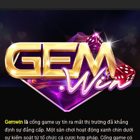
Chuẩn
Siêu
Nhất
Đỉnh
Từ
Từ
Các
Chuyên
Chuyên
Gia
Gia
Hàng
Đầu
Gemwin
là
cổng game uy tín ra mắt thị trường đã khẳng
định sự đẳng cấp. Một sân chơi hoạt động xanh chín dưới
sự kiểm soát từ tổ chức cá cược hợp pháp. Cổng game có