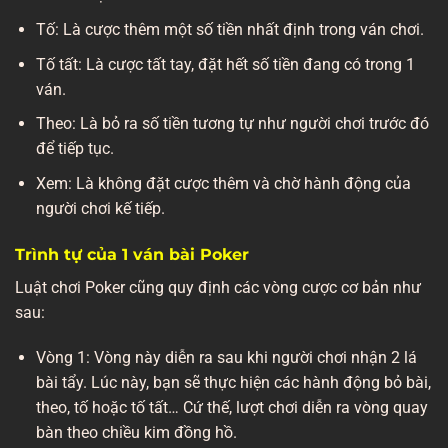
Tố: Là cược thêm một số tiền nhất định trong ván chơi.
Tố tất: Là cược tất tay, đặt hết số tiền đang có trong 1
ván.
Theo: Là bỏ ra số tiền tương tự như người chơi trước đó
để tiếp tục.
Xem: Là không đặt cược thêm và chờ hành động của
người chơi kế tiếp.
Trình tự của 1 ván bài Poker
Luật chơi Poker cũng quy định các vòng cược cơ bản như
sau:
Vòng 1: Vòng này diễn ra sau khi người chơi nhận 2 lá
bài tẩy. Lúc này, bạn sẽ thực hiện các hành động bỏ bài,
theo, tố hoặc tố tất… Cứ thế, lượt chơi diễn ra vòng quay
bàn theo chiều kim đồng hồ.