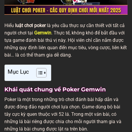
Hiểu
luật chơi poker
là yêu cầu thực sự cần thiết với tất cả
người chơi tại
Gemwin
. Thực tế, không khó để bắt đầu với
tựa game đánh bài thú vị này. Hội viên chỉ cần nắm được
những quy định liên quan đến mục tiêu, vòng cược, liên kết
bài… là có thể tham gia dễ dàng.
Mục Lục
Khái quát chung về Poker Gemwin
Poker là một trong những trò chơi đánh bài hấp dẫn và
được đông đảo người chơi lựa chọn. Game dùng bộ bài
tây cực kỳ quen thuộc với 52 lá. Trong một ván bài, có
những lá bài riêng được chia cho mỗi người tham gia và
những lá bài chung được lật ra trên bàn.