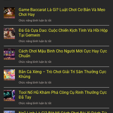
Game Baccarat Là Gì? Luật Chơi Cơ Bản Và Mẹo
Chơi Hay
ở
Chức năng bình luận bị tắt
Game
Baccarat
Đá Gà Cựa Dao: Cuộc Chiến Kịch Tính Và Hồi Hộp
Là
Tại Gemwin
Gì?
ở
Chức năng bình luận bị tắt
Luật
Đá
Chơi
Gà
Cách Chơi Mậu Binh Cho Người Mới Cực Hay Cực
Cơ
Cựa
Bản
Chuẩn
Dao:
Và
ở
Chức năng bình luận bị tắt
Cuộc
Mẹo
Cách
Chiến
Chơi
Chơi
Bắn Cá Xèng – Trò Chơi Giải Trí Săn Thưởng Cực
Kịch
Hay
Mậu
Tính
Khủng
Binh
Và
ở
Chức năng bình luận bị tắt
Cho
Hồi
Bắn
Người
Hộp
Cá
Tool Nổ Hũ Khám Phá Công Cụ Rinh Thưởng Cực
Mới
Tại
Xèng
Cực
Đã Tay
Gemwin
–
Hay
ở
Chức năng bình luận bị tắt
Trò
Cực
Tool
Chơi
Chuẩn
Nổ
Giải