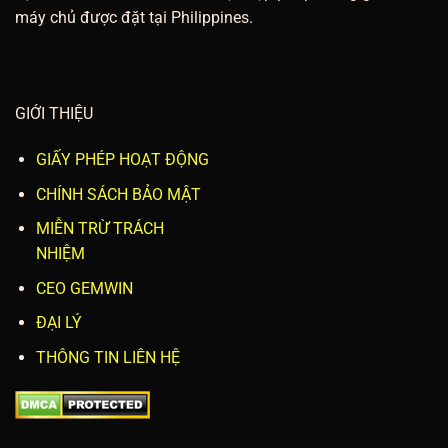
máy chủ được đặt tại Philippines.
GIỚI THIỆU
GIẤY PHÉP HOẠT ĐỘNG
CHÍNH SÁCH BẢO MẬT
MIỄN TRỪ TRÁCH
NHIỆM
CEO GEMWIN
ĐẠI LÝ
THÔNG TIN LIÊN HỆ