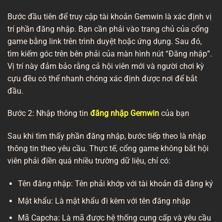
Bước đầu tiên để truy cập tài khoản Gemwin là xác định vị
trí phần đăng nhập. Bạn cần phải vào trang chủ của cổng
game bằng link trên trình duyệt hoặc ứng dụng. Sau đó,
tìm kiếm góc trên bên phải của màn hình nút “Đăng nhập”.
Vị trí này đảm bảo rằng cả hội viên mới và người chơi kỳ
cựu đều có thể nhanh chóng xác định được nơi để bắt
đầu.
Bước 2: Nhập thông tin
đăng nhập Gemwin
của bạn
Sau khi tìm thấy phần đăng nhập, bước tiếp theo là nhập
thông tin theo yêu cầu. Thực tế, cổng game không bắt hội
viên phải điền quá nhiều trường dữ liệu, chỉ có:
Tên đăng nhập: Tên phải khớp với tài khoản đã đăng ký
Mật khẩu: Là mật khẩu đi kèm với tên đăng nhập
Mã Capcha: Là mã được hệ thống cung cấp và yêu cầu