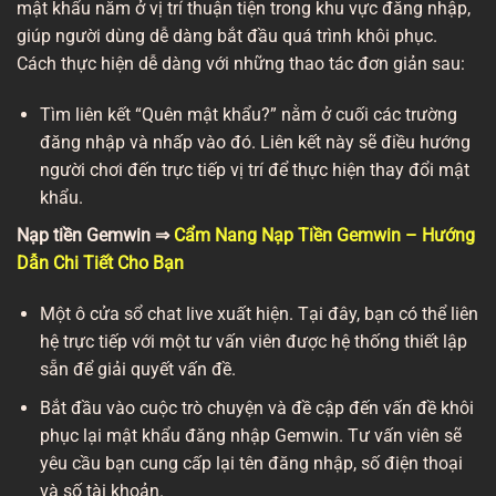
mật khẩu nằm ở vị trí thuận tiện trong khu vực đăng nhập,
giúp người dùng dễ dàng bắt đầu quá trình khôi phục.
Cách thực hiện dễ dàng với những thao tác đơn giản sau:
Tìm liên kết “Quên mật khẩu?” nằm ở cuối các trường
đăng nhập và nhấp vào đó. Liên kết này sẽ điều hướng
người chơi đến trực tiếp vị trí để thực hiện thay đổi mật
khẩu.
Nạp tiền Gemwin
⇒
Cẩm Nang Nạp Tiền Gemwin – Hướng
Dẫn Chi Tiết Cho Bạn
Một ô cửa sổ chat live xuất hiện. Tại đây, bạn có thể liên
hệ trực tiếp với một tư vấn viên được hệ thống thiết lập
sẵn để giải quyết vấn đề.
Bắt đầu vào cuộc trò chuyện và đề cập đến vấn đề khôi
phục lại mật khẩu đăng nhập Gemwin. Tư vấn viên sẽ
yêu cầu bạn cung cấp lại tên đăng nhập, số điện thoại
và số tài khoản.