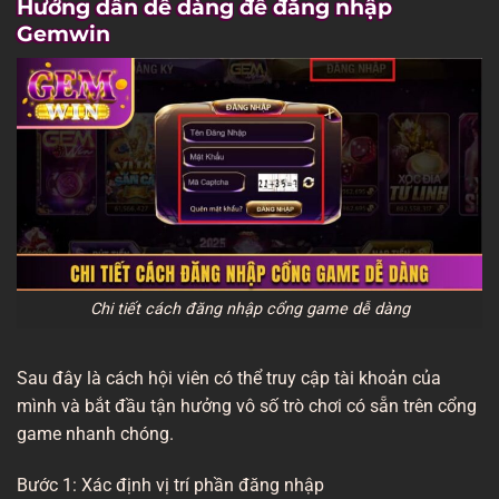
Hướng dẫn dễ dàng để đăng nhập
Gemwin
Chi tiết cách đăng nhập cổng game dễ dàng
Sau đây là cách hội viên có thể truy cập tài khoản của
mình và bắt đầu tận hưởng vô số trò chơi có sẵn trên cổng
game nhanh chóng.
Bước 1: Xác định vị trí phần đăng nhập