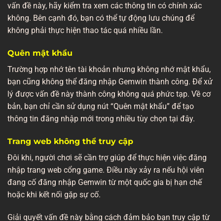
vấn đề này, hãy kiểm tra xem các thông tin có chính xác
không. Bên cạnh đó, bạn có thể tự động lưu chúng để
không phải thực hiện thao tác quá nhiều lần.
Quên mật khẩu
Trường hợp nhớ tên tài khoản nhưng không nhớ mật khẩu,
bạn cũng không thể đăng nhập Gemwin thành công. Để xử
lý được vấn đề này thành công không quá phức tạp. Về cơ
bản, bạn chỉ cần sử dụng nút “Quên mật khẩu” để tạo
thông tin đăng nhập mới trong nhiều tùy chọn tại đây.
Trang web không thể truy cập
Đôi khi, người chơi sẽ cần trợ giúp để thực hiện việc đăng
nhập trang web cổng game. Điều này xảy ra nếu hội viên
đang cố đăng nhập Gemwin từ một quốc gia bị hạn chế
hoặc khi kết nối gặp sự cố.
Giải quyết vấn đề này bằng cách đảm bảo bạn truy cập từ