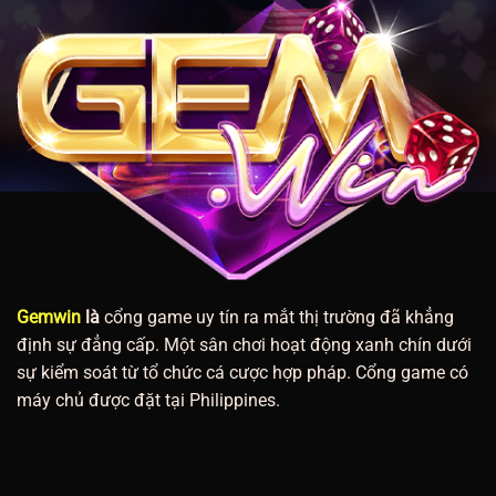
Gemwin
là
cổng game uy tín ra mắt thị trường đã khẳng
định sự đẳng cấp. Một sân chơi hoạt động xanh chín dưới
sự kiểm soát từ tổ chức cá cược hợp pháp. Cổng game có
máy chủ được đặt tại Philippines.