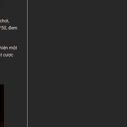
Gia
Hàng
Đầu
chơi,
0/50, đem
thiện một
ặt cược