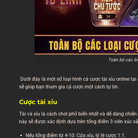
Toàn bộ các lo
Dưới đây là một số loại hình cá cược tài xỉu online t
sẽ giúp bạn tham gia cá cược một cách tự tin.
Cược tài xỉu
Tài và xỉu là cách chơi phổ biến nhất và dễ dàng chiế
này sẽ được xác định dựa trên tổng điểm 3 viên xúc x
Nếu tổng điểm từ 4-10: Cửa xỉu, tỷ lệ cược 1:1.