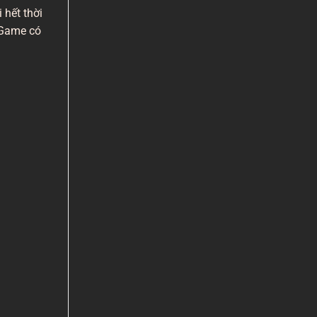
 hết thời
 Game có