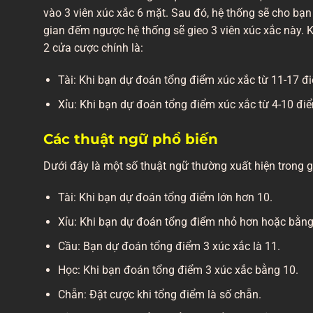
vào 3 viên xúc xắc 6 mặt. Sau đó, hệ thống sẽ cho bạn 
gian đếm ngược hệ thống sẽ gieo 3 viên xúc xắc này. 
2 cửa cược chính là:
Tài: Khi bạn dự đoán tổng điểm xúc xắc từ 11-17 đ
Xỉu: Khi bạn dự đoán tổng điểm xúc xắc từ 4-10 đi
Các thuật ngữ phổ biến
Dưới đây là một số thuật ngữ thường xuất hiện trong g
Tài: Khi bạn dự đoán tổng điểm lớn hơn 10.
Xỉu: Khi bạn dự đoán tổng điểm nhỏ hơn hoặc bằng
Cầu: Bạn dự đoán tổng điểm 3 xúc xắc là 11.
Học: Khi bạn đoán tổng điểm 3 xúc xắc bằng 10.
Chẵn: Đặt cược khi tổng điểm là số chẵn.