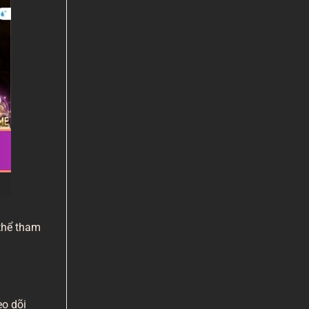
 thể tham
eo dõi