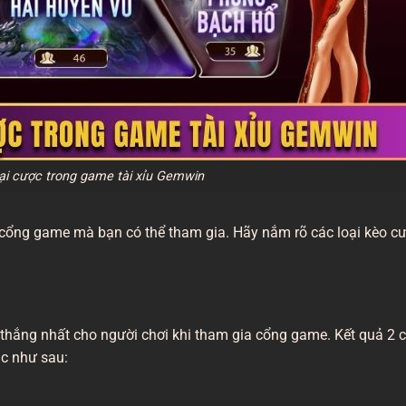
ại cược trong game tài xỉu Gemwin
ại cổng game mà bạn có thể tham gia. Hãy nắm rõ các loại kèo c
n thắng nhất cho người chơi khi tham gia cổng game. Kết quả 2 
ắc như sau: