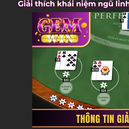
Giải thích khái niệm ngũ linh