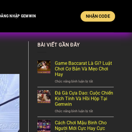
ĐĂNG NHẬP GEMWIN
NHẬN CODE
BÀI VIẾT GẦN ĐÂY
Game Baccarat Là Gì? Luật
Chơi Cơ Bản Và Mẹo Chơi
Hay
ở
Chức năng bình luận bị tắt
Game
Baccarat
Đá Gà Cựa Dao: Cuộc Chiến
Là
Kịch Tính Và Hồi Hộp Tại
Gì?
Gemwin
Luật
ở
Chức năng bình luận bị tắt
Chơi
Đá
Cơ
Gà
Bản
Cách Chơi Mậu Binh Cho
Cựa
Và
Người Mới Cực Hay Cực
Dao:
Mẹo