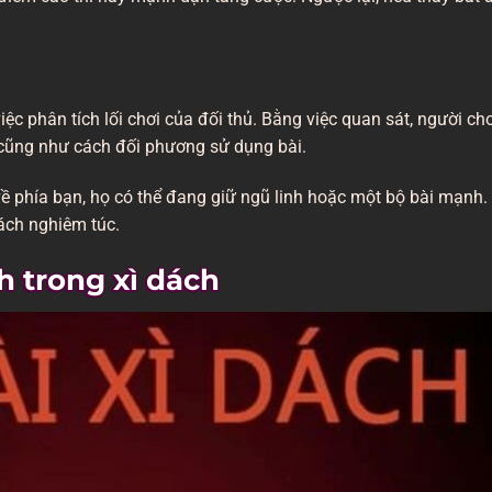
iệc phân tích lối chơi của đối thủ. Bằng việc quan sát, người chơ
cũng như cách đối phương sử dụng bài.
 phía bạn, họ có thể đang giữ ngũ linh hoặc một bộ bài mạnh.
ách nghiêm túc.
h trong xì dách