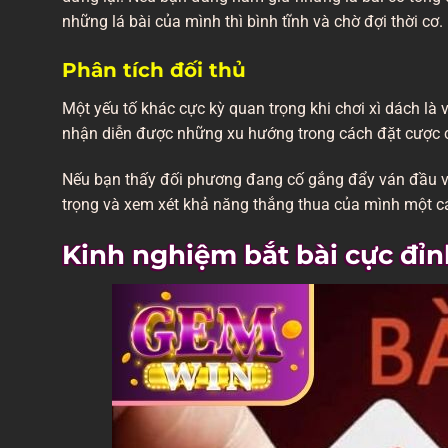
những lá bài của mình thì bình tĩnh và chờ đợi thời cơ.
Phân tích đối thủ
Một yếu tố khác cực kỳ quan trọng khi chơi xì dách là v
nhận diễn được những xu hướng trong cách đặt cược 
Nếu bạn thấy đối phương đang cố gắng đẩy ván đầu về
trọng và xem xét khả năng thắng thua của mình một c
Kinh nghiệm bắt bài cực đỉn