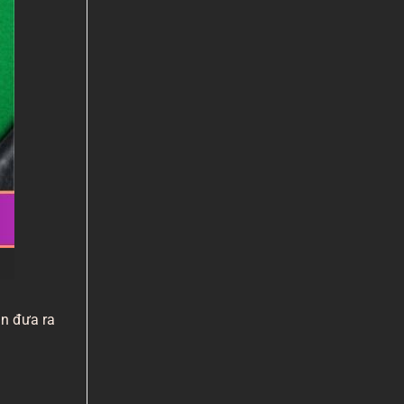
ạn đưa ra