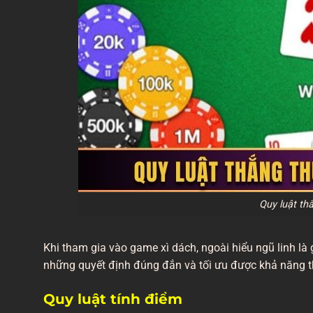
Quy luật thắ
Khi tham gia vào game xì dách, ngoài hiểu ngũ linh là
những quyết định đúng đắn và tối ưu được khả năng 
Quy luật tính điểm