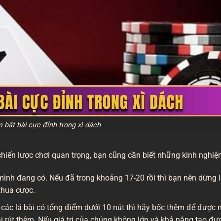
 bắt bài cực đỉnh trong xì dách
à chiến lược chơi quan trọng, bạn cũng cần biết những kinh nghiệ
ình đang có. Nếu đã trong khoảng 17-20 rồi thì bạn nên dừng lạ
thua cược.
 các lá bài có tổng điểm dưới 10 nút thì hãy bốc thêm để được n
i rút thêm. Nếu giá trị của chúng không lớn và khả năng tạo đư