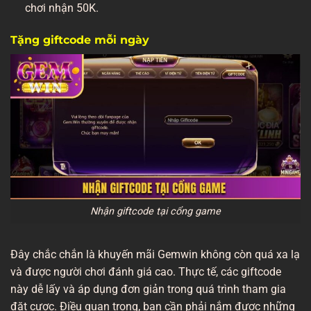
chơi nhận 50K.
Tặng giftcode mỗi ngày
Nhận giftcode tại cổng game
Đây chắc chắn là khuyến mãi Gemwin không còn quá xa lạ
và được người chơi đánh giá cao. Thực tế, các giftcode
này dễ lấy và áp dụng đơn giản trong quá trình tham gia
đặt cược. Điều quan trọng, bạn cần phải nắm được những