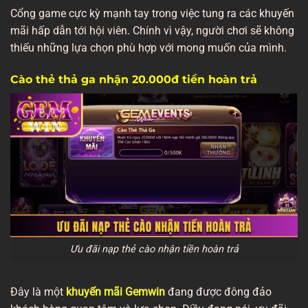
Cổng game cực kỳ mạnh tay trong việc tung ra các khuyến
mãi hấp dẫn tới hội viên. Chính vì vậy, người chơi sẽ không
thiếu những lựa chọn phù hợp với mong muốn của mình.
Cào thẻ thả ga nhận 20.000đ tiền hoàn trả
Ưu đãi nạp thẻ cào nhận tiền hoàn trả
Đây là một
khuyến mãi Gemwin
đang được đông đảo